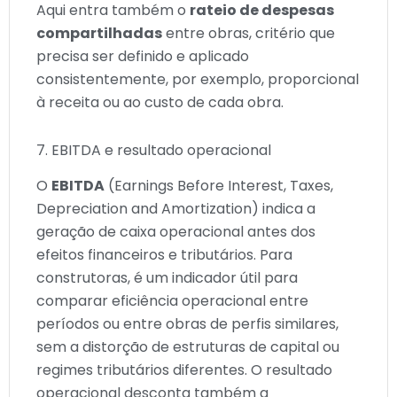
Aqui entra também o
rateio de despesas
compartilhadas
entre obras, critério que
precisa ser definido e aplicado
consistentemente, por exemplo, proporcional
à receita ou ao custo de cada obra.
7. EBITDA e resultado operacional
O
EBITDA
(Earnings Before Interest, Taxes,
Depreciation and Amortization) indica a
geração de caixa operacional antes dos
efeitos financeiros e tributários. Para
construtoras, é um indicador útil para
comparar eficiência operacional entre
períodos ou entre obras de perfis similares,
sem a distorção de estruturas de capital ou
regimes tributários diferentes. O resultado
operacional desconta também a