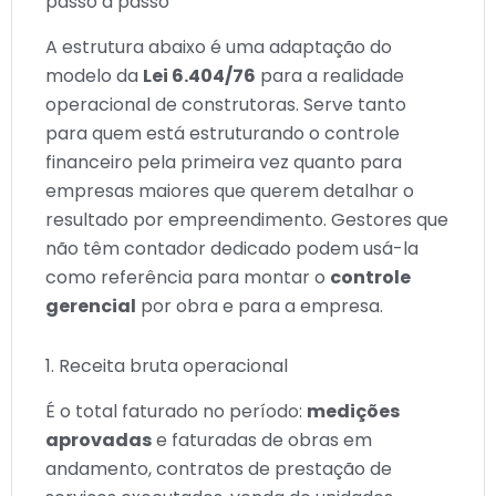
passo a passo
A estrutura abaixo é uma adaptação do
modelo da
Lei 6.404/76
para a realidade
operacional de construtoras. Serve tanto
para quem está estruturando o controle
financeiro pela primeira vez quanto para
empresas maiores que querem detalhar o
resultado por empreendimento. Gestores que
não têm contador dedicado podem usá-la
como referência para montar o
controle
gerencial
por obra e para a empresa.
1. Receita bruta operacional
É o total faturado no período:
medições
aprovadas
e faturadas de obras em
andamento, contratos de prestação de