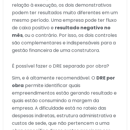
relação à execução, os dois demonstrativos
podem ter resultados muito diferentes em um
mesmo período. Uma empresa pode ter fluxo
de caixa positivo e
resultado negativo no
mês
, ou o contrário. Por isso, os dois controles
são complementares e indispensáveis para a
gestão financeira de uma construtora.
É possível fazer o DRE separado por obra?
Sim, e é altamente recomendável. O
DRE por
obra
permite identificar quais
empreendimentos estão gerando resultado e
quais estão consumindo a margem da
empresa. A dificuldade está no rateio das
despesas indiretas, estrutura administrativa e
custos de sede, que não pertencem a uma