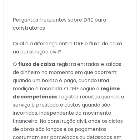
Perguntas frequentes sobre DRE para
construtoras
Qual é a diferença entre DRE e fluxo de caixa
na construção civil?
O
fluxo de caixa
registra entradas e saídas
de dinheiro no momento em que ocorrem:
quando um boleto é pago, quando uma
medição é recebida. O DRE segue o
regime
de competência
: registra receitas quando o
serviço é prestado e custos quando são
incorridos, independente do movimento
financeiro. Na construção civil, onde os ciclos
de obras são longos e os pagamentos
costumam ser parcelados ou defasados em