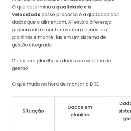
O que determina a
qualidade e a
velocidade
desse processo é a qualidade dos
dados que o alimentam. Aí está a diferença
prática entre manter as informações em
planilhas e mantê-las em um sistema de
gestão integrado.
Dados em planilha vs dados em sistema de
gestão
O que muda na hora de montar o DRE
Dad
Dados em
Situação
sist
planilha
ge