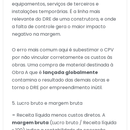
equipamentos, serviços de terceiros e
instalações temporárias. É a linha mais
relevante do DRE de uma construtora, e onde
a falta de controle gera o maior impacto
negativo na margem.
O erro mais comum aqui é subestimar o CPV
por não vincular corretamente os custos às
obras. Uma compra de material destinada à
Obra A que é
lançada globalmente
contamina o resultado das demais obras e
torna o DRE por empreendimento inútil.
5. Lucro bruto e margem bruta
= Receita líquida menos custos diretos. A
margem bruta
(Lucro bruto / Receita líquida