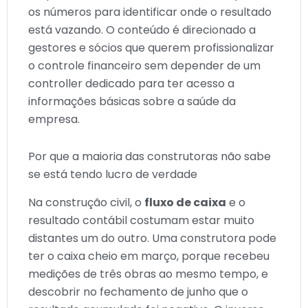
os números para identificar onde o resultado
está vazando. O conteúdo é direcionado a
gestores e sócios que querem profissionalizar
o controle financeiro sem depender de um
controller dedicado para ter acesso a
informações básicas sobre a saúde da
empresa.
Por que a maioria das construtoras não sabe
se está tendo lucro de verdade
Na construção civil, o
fluxo de caixa
e o
resultado contábil costumam estar muito
distantes um do outro. Uma construtora pode
ter o caixa cheio em março, porque recebeu
medições de três obras ao mesmo tempo, e
descobrir no fechamento de junho que o