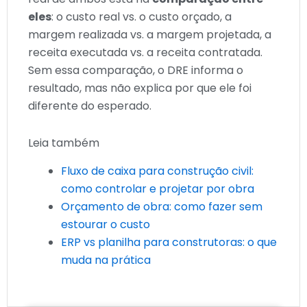
eles
: o custo real vs. o custo orçado, a
margem realizada vs. a margem projetada, a
receita executada vs. a receita contratada.
Sem essa comparação, o DRE informa o
resultado, mas não explica por que ele foi
diferente do esperado.
Leia também
Fluxo de caixa para construção civil:
como controlar e projetar por obra
Orçamento de obra: como fazer sem
estourar o custo
ERP vs planilha para construtoras: o que
muda na prática