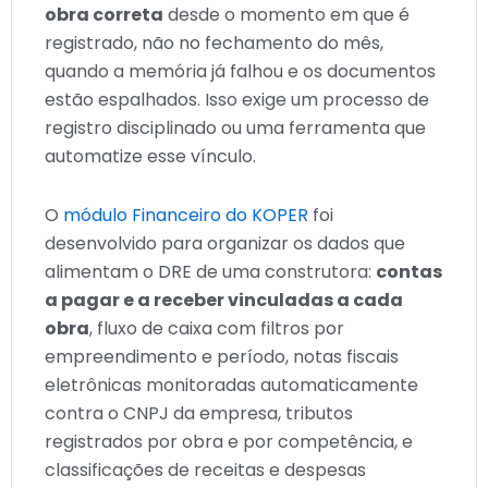
obra correta
desde o momento em que é
registrado, não no fechamento do mês,
quando a memória já falhou e os documentos
estão espalhados. Isso exige um processo de
registro disciplinado ou uma ferramenta que
automatize esse vínculo.
O
módulo Financeiro do KOPER
foi
desenvolvido para organizar os dados que
alimentam o DRE de uma construtora:
contas
a pagar e a receber vinculadas a cada
obra
, fluxo de caixa com filtros por
empreendimento e período, notas fiscais
eletrônicas monitoradas automaticamente
contra o CNPJ da empresa, tributos
registrados por obra e por competência, e
classificações de receitas e despesas