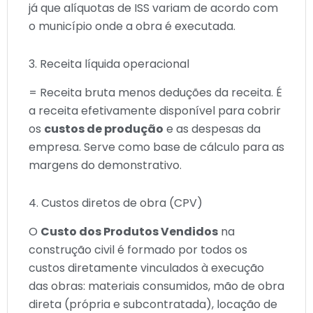
já que alíquotas de ISS variam de acordo com
o município onde a obra é executada.
3. Receita líquida operacional
= Receita bruta menos deduções da receita. É
a receita efetivamente disponível para cobrir
os
custos de produção
e as despesas da
empresa. Serve como base de cálculo para as
margens do demonstrativo.
4. Custos diretos de obra (CPV)
O
Custo dos Produtos Vendidos
na
construção civil é formado por todos os
custos diretamente vinculados à execução
das obras: materiais consumidos, mão de obra
direta (própria e subcontratada), locação de