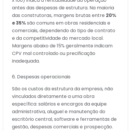
x 100) indica a rentabilidade da operação
antes das despesas de estrutura. Na maioria
das construtoras, margens brutas entre
20%
e 35%
são comuns em obras residenciais e
comerciais, dependendo do tipo de contrato
e da competitividade do mercado local.
Margens abaixo de 15% geralmente indicam
CPV mal controlado ou precificação
inadequada.
6. Despesas operacionais
São os custos da estrutura da empresa, não
vinculados diretamente a uma obra
específica: salários e encargos da equipe
administrativa, aluguel e manutenção do
escritório central, software e ferramentas de
gestão, despesas comerciais e prospecção.