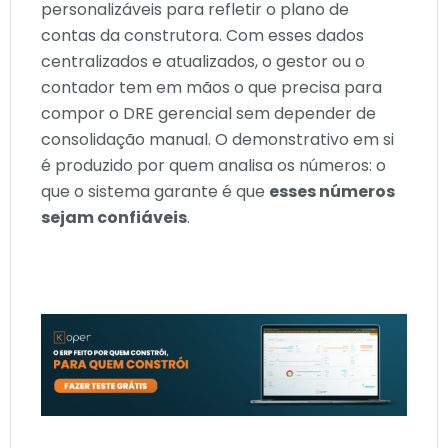
personalizáveis para refletir o plano de
contas da construtora. Com esses dados
centralizados e atualizados, o gestor ou o
contador tem em mãos o que precisa para
compor o DRE gerencial sem depender de
consolidação manual. O demonstrativo em si
é produzido por quem analisa os números: o
que o sistema garante é que
esses números
sejam confiáveis
.