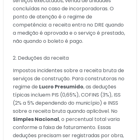
serviços executados, venda de unidades
concluídas no caso de incorporadoras. O
ponto de atenção é o regime de
competência: a receita entra no DRE quando
a medição é aprovada e o serviço é prestado,
não quando o boleto é pago.
2. Deduções da receita
Impostos incidentes sobre a receita bruta de
serviços de construção. Para construtoras no
regime de
Lucro Presumido
, as deduções
típicas incluem PIS (0,65%), COFINS (3%), ISS
(2% a 5% dependendo do município) e INSS
sobre a receita bruta quando aplicável. No
Simples Nacional
, o percentual total varia
conforme a faixa de faturamento. Essas
deduções precisam ser registradas por obra,