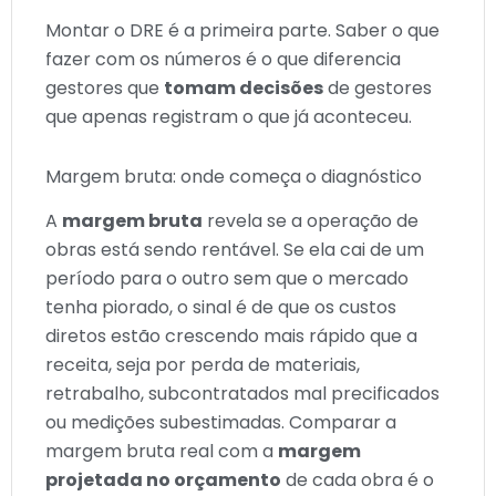
Montar o DRE é a primeira parte. Saber o que
fazer com os números é o que diferencia
gestores que
tomam decisões
de gestores
que apenas registram o que já aconteceu.
Margem bruta: onde começa o diagnóstico
A
margem bruta
revela se a operação de
obras está sendo rentável. Se ela cai de um
período para o outro sem que o mercado
tenha piorado, o sinal é de que os custos
diretos estão crescendo mais rápido que a
receita, seja por perda de materiais,
retrabalho, subcontratados mal precificados
ou medições subestimadas. Comparar a
margem bruta real com a
margem
projetada no orçamento
de cada obra é o