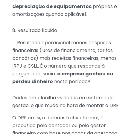
depreciação de equipamentos
próprios e
amortizações quando aplicável.
8. Resultado líquido
= Resultado operacional menos despesas
financeiras (juros de financiamento, tarifas
bancárias) mais receitas financeiras, menos
IRPJ e CSLL. É o número que responde à
pergunta do sócio:
a empresa ganhou ou
perdeu dinheiro
neste período?
Dados em planilha vs dados em sistema de
gestão: o que muda na hora de montar o DRE
O DRE em si, o demonstrativo formal, é
produzido pelo contador ou pelo gestor
financeiro com base nos dados da operação.