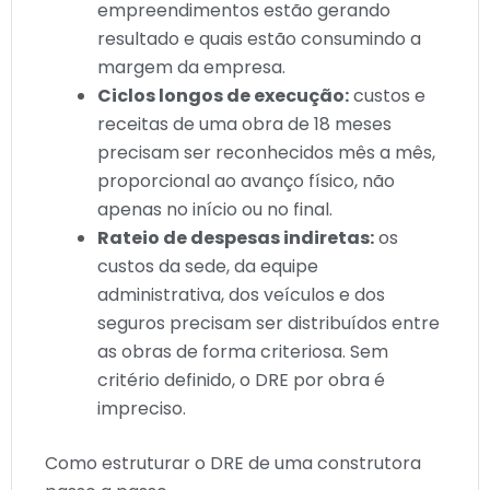
empreendimentos estão gerando
resultado e quais estão consumindo a
margem da empresa.
Ciclos longos de execução:
custos e
receitas de uma obra de 18 meses
precisam ser reconhecidos mês a mês,
proporcional ao avanço físico, não
apenas no início ou no final.
Rateio de despesas indiretas:
os
custos da sede, da equipe
administrativa, dos veículos e dos
seguros precisam ser distribuídos entre
as obras de forma criteriosa. Sem
critério definido, o DRE por obra é
impreciso.
Como estruturar o DRE de uma construtora