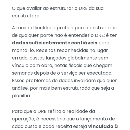
O que avaliar ao estruturar o DRE da sua
construtora
A maior dificuldade prática para construtoras
de qualquer porte não é entender o DRE: é ter
dados suficientemente confiáveis
para
montá-lo. Receitas reconhecidas no lugar
errado, custos lançados globalmente sem
vínculo com obra, notas fiscais que chegam
semanas depois de o serviço ser executado.
Esses problemas de dados invalidam qualquer
análise, por mais bem estruturada que seja a
planilha.
Para que o DRE reflita a realidade da
operação, é necessário que o lançamento de
cada custo e cada receita esteja
vinculado à