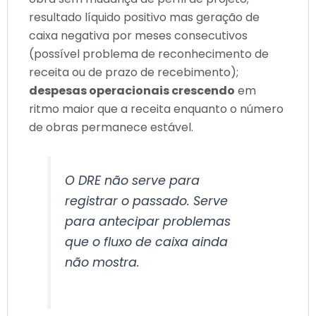
resultado líquido positivo mas geração de
caixa negativa por meses consecutivos
(possível problema de reconhecimento de
receita ou de prazo de recebimento);
despesas operacionais crescendo
em
ritmo maior que a receita enquanto o número
de obras permanece estável.
O DRE não serve para
registrar o passado. Serve
para antecipar problemas
que o fluxo de caixa ainda
não mostra.