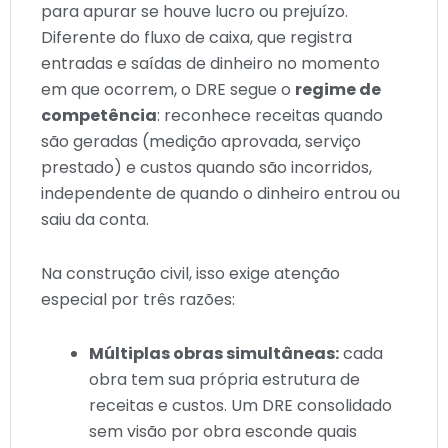
para apurar se houve lucro ou prejuízo.
Diferente do fluxo de caixa, que registra
entradas e saídas de dinheiro no momento
em que ocorrem, o DRE segue o
regime de
competência
: reconhece receitas quando
são geradas (medição aprovada, serviço
prestado) e custos quando são incorridos,
independente de quando o dinheiro entrou ou
saiu da conta.
Na construção civil, isso exige atenção
especial por três razões:
Múltiplas obras simultâneas:
cada
obra tem sua própria estrutura de
receitas e custos. Um DRE consolidado
sem visão por obra esconde quais