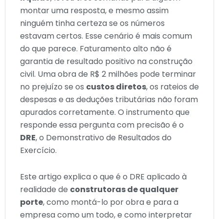
montar uma resposta, e mesmo assim
ninguém tinha certeza se os números
estavam certos. Esse cenário é mais comum
do que parece. Faturamento alto não é
garantia de resultado positivo na construção
civil. Uma obra de R$ 2 milhões pode terminar
no prejuízo se os
custos diretos
, os rateios de
despesas e as deduções tributárias não foram
apurados corretamente. O instrumento que
responde essa pergunta com precisão é o
DRE
, o Demonstrativo de Resultados do
Exercício.
Este artigo explica o que é o DRE aplicado à
realidade de
construtoras de qualquer
porte
, como montá-lo por obra e para a
empresa como um todo, e como interpretar