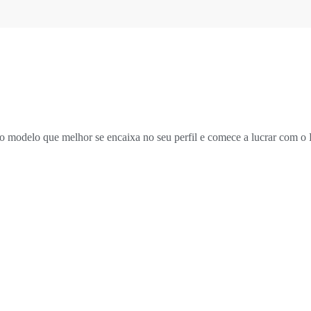
o modelo que melhor se encaixa no seu perfil e comece a lucrar com