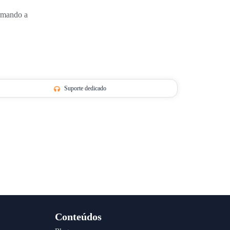
ormando a
Suporte dedicado
Conteúdos