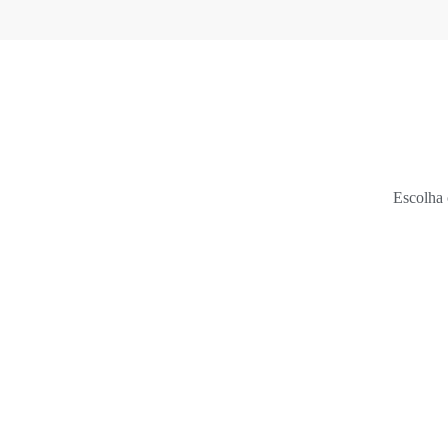
Escolha 