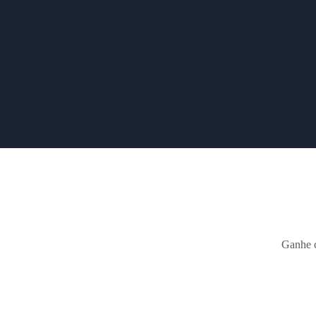
Ganhe c