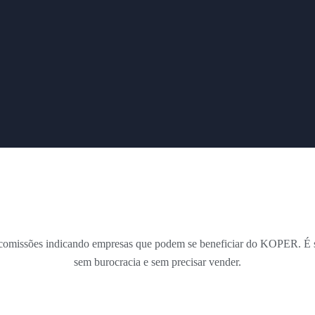
omissões indicando empresas que podem se beneficiar do KOPER. É 
sem burocracia e sem precisar vender.