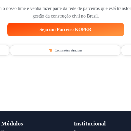
 o nosso time e venha fazer parte da rede de parceiros que está transf
gestão da construção civil no Brasil.
Seja um Parceiro KOPER
Comissões atrativas
Módulos
Institucional