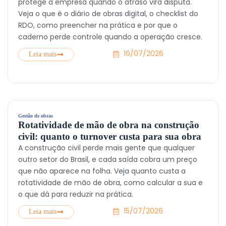
protege a empresa quando o atraso vira disputa.
Veja o que é o diário de obras digital, o checklist do
RDO, como preencher na prática e por que o
caderno perde controle quando a operação cresce.
16/07/2026
Leia mais
Gestão de obras
Rotatividade de mão de obra na construção
civil: quanto o turnover custa para sua obra
A construção civil perde mais gente que qualquer
outro setor do Brasil, e cada saída cobra um preço
que não aparece na folha. Veja quanto custa a
rotatividade de mão de obra, como calcular a sua e
o que dá para reduzir na prática.
15/07/2026
Leia mais