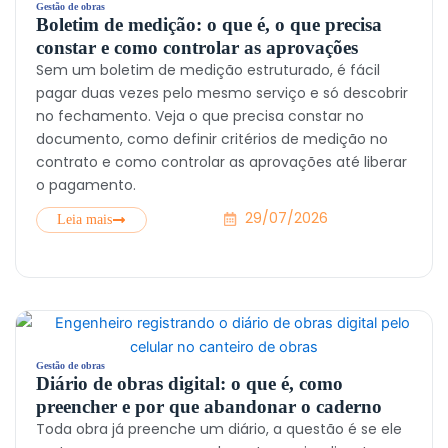
Gestão de obras
Boletim de medição: o que é, o que precisa
constar e como controlar as aprovações
Sem um boletim de medição estruturado, é fácil
pagar duas vezes pelo mesmo serviço e só descobrir
no fechamento. Veja o que precisa constar no
documento, como definir critérios de medição no
contrato e como controlar as aprovações até liberar
o pagamento.
29/07/2026
Leia mais
Gestão de obras
Diário de obras digital: o que é, como
preencher e por que abandonar o caderno
Toda obra já preenche um diário, a questão é se ele