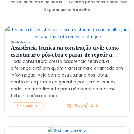
Gestão financeira de obras
Gestão para construção civil
Segurança no trabalho
Gestão de obras
Assistência técnica na construção civil: como
estruturar o pós-obra e parar de repetir a
mesma falha
Toda construtora presta assistência técnica, a
diferença está em quem transforma o chamado em
informação. Veja como estruturar o pós-obra,
controlar os prazos de garantia por item e usar os
dados do atendimento para não repetir a mesma
falha na próxima obra.
06/08/2026
Leia mais