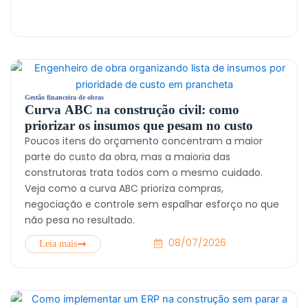
Gestão financeira de obras
Curva ABC na construção civil: como
priorizar os insumos que pesam no custo
Poucos itens do orçamento concentram a maior
parte do custo da obra, mas a maioria das
construtoras trata todos com o mesmo cuidado.
Veja como a curva ABC prioriza compras,
negociação e controle sem espalhar esforço no que
não pesa no resultado.
08/07/2026
Leia mais