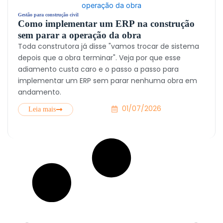
Gestão para construção civil
Como implementar um ERP na construção
sem parar a operação da obra
Toda construtora já disse "vamos trocar de sistema
depois que a obra terminar". Veja por que esse
adiamento custa caro e o passo a passo para
implementar um ERP sem parar nenhuma obra em
andamento.
01/07/2026
Leia mais