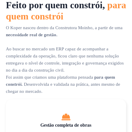
Feito por quem constrói,
para
quem constrói
O Koper nasceu dentro da Construtora Moinho, a partir de uma
necessidade real de gestão.
Ao buscar no mercado um ERP capaz de acompanhar a
complexidade da operação, ficou claro que nenhuma solução
entregava o nível de controle, integração e governança exigidos
no dia a dia da construção civil.
Foi assim que criamos uma plataforma pensada
para quem
constrói.
Desenvolvida e validada na prática, antes mesmo de
chegar no mercado.
Gestão completa de obras