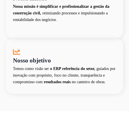
Nossa missão é simplificar e profissionalizar a gestão da
construção civil,
otimizando processos e impulsionando a
rentabilidade dos negócios.
Nosso objetivo
Temos como visão ser
o ERP referência do setor,
guiados por
inovação com propósito, foco no cliente, transparência e
compromisso com
resultados reais
no canteiro de obras.