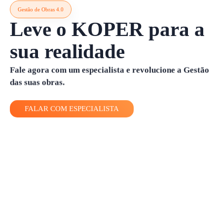
Gestão de Obras 4.0
Leve o KOPER para a
sua realidade
Fale agora com um especialista e revolucione a Gestão
das suas obras.
FALAR COM ESPECIALISTA