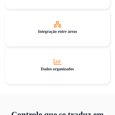
Integração entre áreas
Dados organizados
Controle que se traduz em