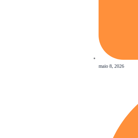
maio 8, 2026