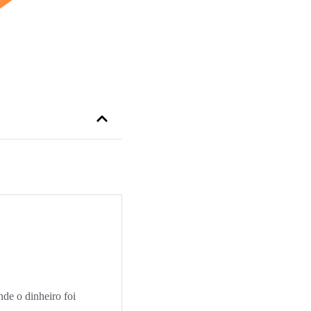
nde o dinheiro foi