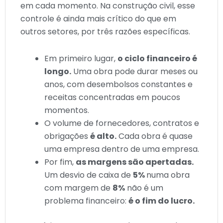
em cada momento. Na construção civil, esse
controle é ainda mais crítico do que em
outros setores, por três razões específicas.
Em primeiro lugar,
o ciclo financeiro é
longo.
Uma obra pode durar meses ou
anos, com desembolsos constantes e
receitas concentradas em poucos
momentos.
O volume de fornecedores, contratos e
obrigações
é alto.
Cada obra é quase
uma empresa dentro de uma empresa.
Por fim,
as margens são apertadas.
Um desvio de caixa de
5%
numa obra
com margem de
8%
não é um
problema financeiro:
é o fim do lucro.