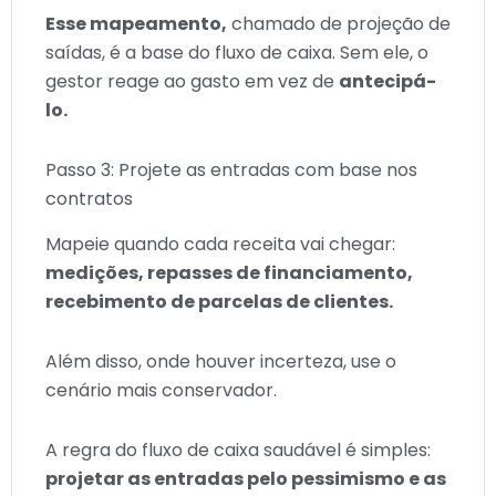
Esse mapeamento,
chamado de projeção de
saídas, é a base do fluxo de caixa. Sem ele, o
gestor reage ao gasto em vez de
antecipá-
lo.
Passo 3: Projete as entradas com base nos
contratos
Mapeie quando cada receita vai chegar:
medições, repasses de financiamento,
recebimento de parcelas de clientes.
Além disso, onde houver incerteza, use o
cenário mais conservador.
A regra do fluxo de caixa saudável é simples:
projetar as entradas pelo pessimismo e as