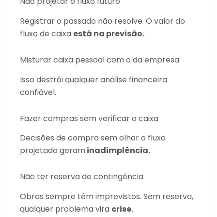
Não projetar o fluxo futuro
Registrar o passado não resolve. O valor do
fluxo de caixa
está na previsão.
Misturar caixa pessoal com o da empresa
Isso destrói qualquer análise financeira
confiável.
Fazer compras sem verificar o caixa
Decisões de compra sem olhar o fluxo
projetado geram
inadimplência.
Não ter reserva de contingência
Obras sempre têm imprevistos. Sem reserva,
qualquer problema vira
crise.