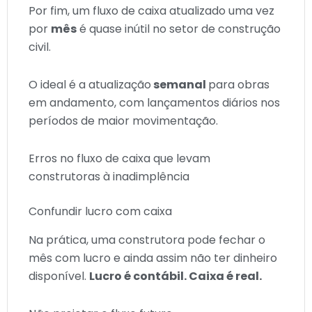
Por fim, um fluxo de caixa atualizado uma vez
por
mês
é quase inútil no setor de construção
civil.
O ideal é a atualização
semanal
para obras
em andamento, com lançamentos diários nos
períodos de maior movimentação.
Erros no fluxo de caixa que levam
construtoras à inadimplência
Confundir lucro com caixa
Na prática, uma construtora pode fechar o
mês com lucro e ainda assim não ter dinheiro
disponível.
Lucro é contábil. Caixa é real.