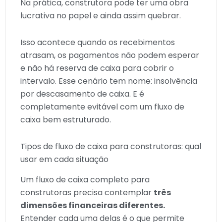
Na prática, construtora pode ter uma obra
lucrativa no papel e ainda assim quebrar.
Isso acontece quando os recebimentos
atrasam, os pagamentos não podem esperar
e não há reserva de caixa para cobrir o
intervalo. Esse cenário tem nome: insolvência
por descasamento de caixa. E é
completamente evitável com um fluxo de
caixa bem estruturado.
Tipos de fluxo de caixa para construtoras: qual
usar em cada situação
Um fluxo de caixa completo para
construtoras precisa contemplar
três
dimensões financeiras diferentes.
Entender cada uma delas é o que permite