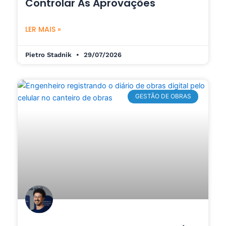
Controlar As Aprovações
LER MAIS »
Pietro Stadnik
29/07/2026
GESTÃO DE OBRAS