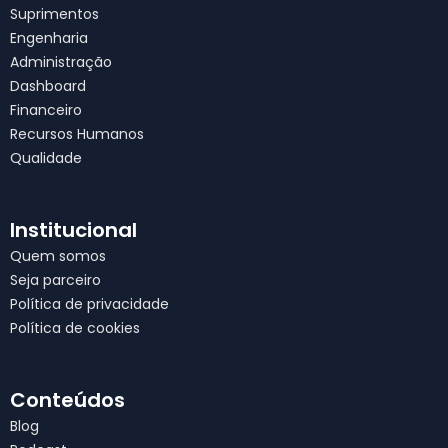
Suprimentos
m
Engenharia
Administração
Dashboard
Financeiro
Recursos Humanos
Qualidade
Institucional
Quem somos
Seja parceiro
Política de privacidade
Política de cookies
Conteúdos
Blog