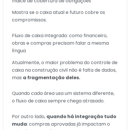
Índice de cobertura de obrigações
Mostra se o caixa atual e futuro cobre os
compromissos.
Fluxo de caixa integrado: como financeiro,
obras e compras precisam falar a mesma
língua
Atualmente, o maior problema do controle de
caixa na construção civil não é falta de dados,
mas
a fragmentação deles.
Quando cada área usa um sistema diferente,
o fluxo de caixa sempre chega atrasado.
Por outro lado,
quando há integração tudo
muda
: compras aprovadas já impactam o