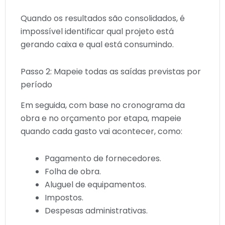
Quando os resultados são consolidados, é
impossível identificar qual projeto está
gerando caixa e qual está consumindo.
Passo 2: Mapeie todas as saídas previstas por
período
Em seguida, com base no cronograma da
obra e no orçamento por etapa, mapeie
quando cada gasto vai acontecer, como:
Pagamento de fornecedores.
Folha de obra.
Aluguel de equipamentos.
Impostos.
Despesas administrativas.