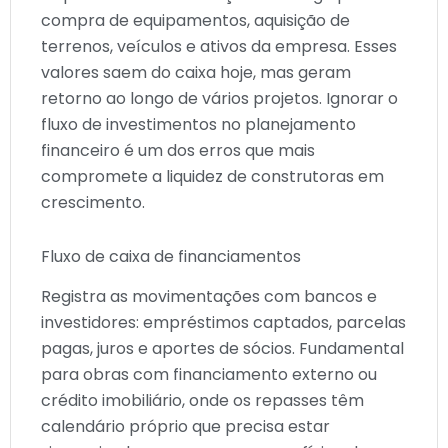
compra de equipamentos, aquisição de
terrenos, veículos e ativos da empresa. Esses
valores saem do caixa hoje, mas geram
retorno ao longo de vários projetos. Ignorar o
fluxo de investimentos no planejamento
financeiro é um dos erros que mais
compromete a liquidez de construtoras em
crescimento.
Fluxo de caixa de financiamentos
Registra as movimentações com bancos e
investidores: empréstimos captados, parcelas
pagas, juros e aportes de sócios. Fundamental
para obras com financiamento externo ou
crédito imobiliário, onde os repasses têm
calendário próprio que precisa estar