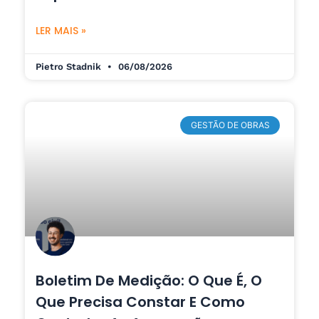
LER MAIS »
Pietro Stadnik
06/08/2026
GESTÃO DE OBRAS
Boletim De Medição: O Que É, O
Que Precisa Constar E Como