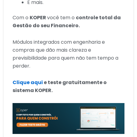
E mais.
Com o
KOPER
você tem o
controle total da
Gestão do seu Financeiro.
Módulos integrados com engenharia e
compras que dão mais clareza e
previsibilidade para quem não tem tempo a
perder.
Clique aqui
e teste gratuitamente o
sistema KOPER.