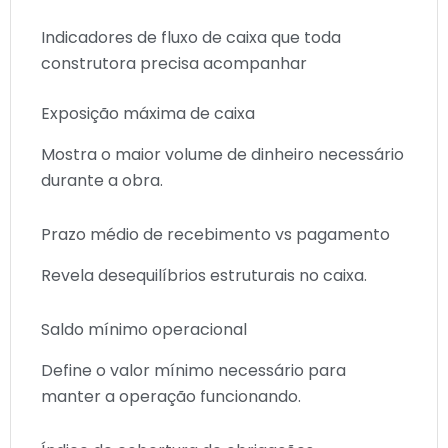
Indicadores de fluxo de caixa que toda
construtora precisa acompanhar
Exposição máxima de caixa
Mostra o maior volume de dinheiro necessário
durante a obra.
Prazo médio de recebimento vs pagamento
Revela desequilíbrios estruturais no caixa.
Saldo mínimo operacional
Define o valor mínimo necessário para
manter a operação funcionando.