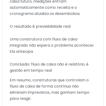
caixa futuro, medições entram
automaticamente como receita e o
cronograma atualiza os desembolsos.
O resultado é previsibilidade real.
Uma construtora com fluxo de caixa
integrado não espera o problema acontecer.
Ela antecipa.
Conclusão: fluxo de caixa não é relatório, é
gestão em tempo real
Em resumo, construtoras que controlam o
fluxo de caixa de forma contínua não
eliminam imprevistos, mas ganham tempo
para reagir.