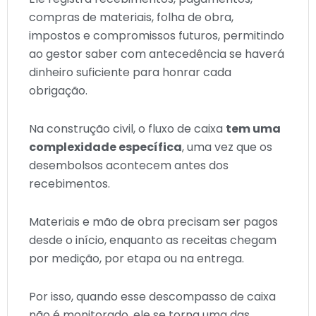
compras de materiais, folha de obra,
impostos e compromissos futuros, permitindo
ao gestor saber com antecedência se haverá
dinheiro suficiente para honrar cada
obrigação.
Na construção civil, o fluxo de caixa
tem uma
complexidade específica
, uma vez que os
desembolsos acontecem antes dos
recebimentos.
Materiais e mão de obra precisam ser pagos
desde o início, enquanto as receitas chegam
por medição, por etapa ou na entrega.
Por isso, quando esse descompasso de caixa
não é monitorado, ele se torna uma das