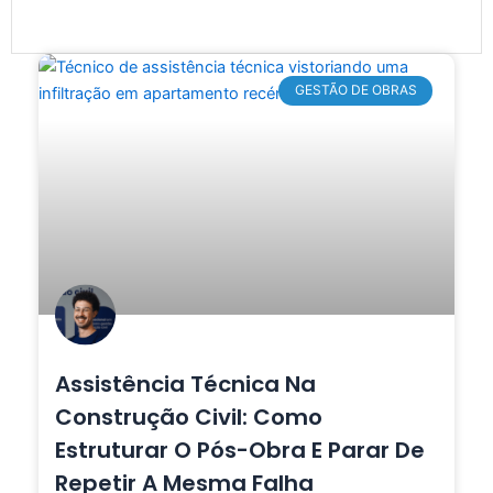
GESTÃO DE OBRAS
Assistência Técnica Na
Construção Civil: Como
Estruturar O Pós-Obra E Parar De
Repetir A Mesma Falha