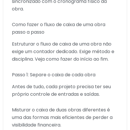
sincronizado com o cronograma físico da
obra.
Como fazer o fluxo de caixa de uma obra
passo a passo
Estruturar o fluxo de caixa de uma obra não
exige um contador dedicado. Exige método e
disciplina. Veja como fazer do início ao fim.
Passo 1: Separe o caixa de cada obra
Antes de tudo, cada projeto precisa ter seu
próprio controle de entradas e saídas.
Misturar o caixa de duas obras diferentes é
uma das formas mais eficientes de perder a
visibilidade financeira.