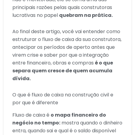
principais razões pelas quais construtoras
lucrativas no papel
quebram na prática.
Ao final deste artigo, você vai entender como
estruturar o fluxo de caixa da sua construtora,
antecipar os períodos de aperto antes que
virem crise e saber por que a integração
entre financeiro, obras e compras
é o que
separa quem cresce de quem acumula
dívida.
O que é fluxo de caixa na construção civil e
por que é diferente
Fluxo de caixa é
o mapa financeiro do
negócio no tempo:
mostra quando o dinheiro
entra, quando sai e qual é o saldo disponível