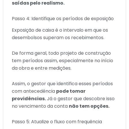
saídas pelo realismo.
Passo 4: Identifique os períodos de exposição
Exposição de caixa é o intervalo em que os
desembolsos superam os recebimentos.
De forma geral, todo projeto de construção
tem períodos assim, especialmente no início
da obra e entre medições.
Assim, o gestor que identifica esses períodos
com antecedência
pode tomar
providências.
Já o gestor que descobre isso
no vencimento da conta
não tem opções.
Passo 5: Atualize o fluxo com frequência