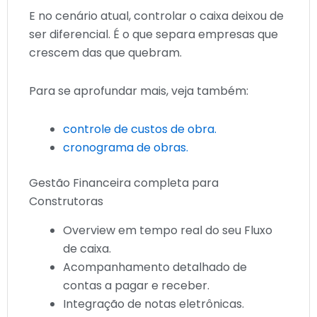
E no cenário atual, controlar o caixa deixou de
ser diferencial. É o que separa empresas que
crescem das que quebram.
Para se aprofundar mais, veja também:
controle de custos de obra.
cronograma de obras.
Gestão Financeira completa para
Construtoras
Overview em tempo real do seu Fluxo
de caixa.
Acompanhamento detalhado de
contas a pagar e receber.
Integração de notas eletrônicas.