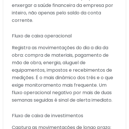
enxergar a saúde financeira da empresa por
inteiro, não apenas pelo saldo da conta
corrente.
Fluxo de caixa operacional
Registra as movimentações do dia a dia da
obra: compra de materiais, pagamento de
mão de obra, energia, aluguel de
equipamentos, impostos e recebimentos de
medições. É o mais dinâmico dos três e o que
exige monitoramento mais frequente. Um
fluxo operacional negativo por mais de duas
semanas seguidas é sinal de alerta imediato.
Fluxo de caixa de investimentos
Captura as movimentações de longo prazo: