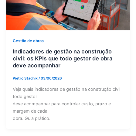
Gestão de obras
Indicadores de gestão na construção
civil: os KPIs que todo gestor de obra
deve acompanhar
Pietro Stadnik
/
03/06/2026
Veja quais indicadores de gestão na construção civil
todo gestor
deve acompanhar para controlar custo, prazo e
margem de cada
obra. Guia prático.