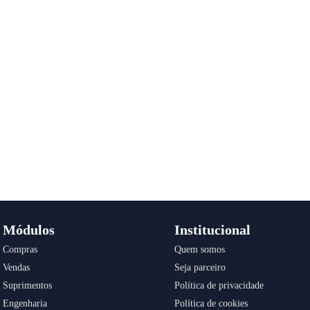
Módulos
Institucional
Compras
Quem somos
Vendas
Seja parceiro
Suprimentos
Política de privacidade
Engenharia
Política de cookies