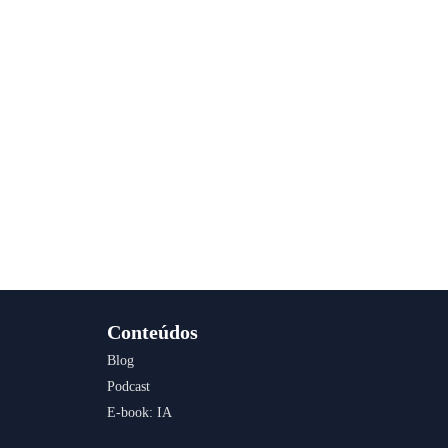
Conteúdos
Blog
Podcast
E-book: IA