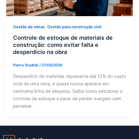
,
Gestão de obras
Gestão para construção civil
Controle de estoque de materiais de
construção: como evitar falta e
desperdício na obra
Pietro Stadnik
/
27/05/2026
Desperdício de materiais representa até 12% do custo
total de uma obra, e quase nunca aparece em
nenhuma linha de despesa. Saiba como estruturar o
controle de estoque e parar de perder margem sem
perceber.