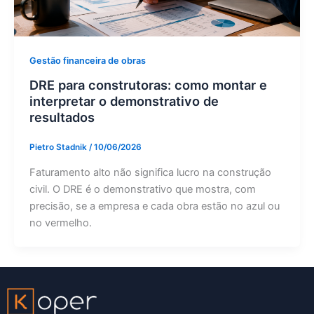
Gestão financeira de obras
DRE para construtoras: como montar e
interpretar o demonstrativo de
resultados
Pietro Stadnik
/
10/06/2026
Faturamento alto não significa lucro na construção
civil. O DRE é o demonstrativo que mostra, com
precisão, se a empresa e cada obra estão no azul ou
no vermelho.