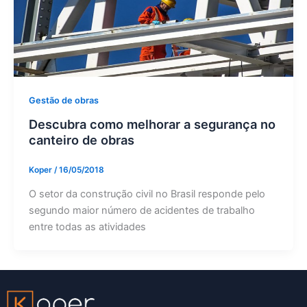
Gestão de obras
Descubra como melhorar a segurança no
canteiro de obras
Koper
/
16/05/2018
O setor da construção civil no Brasil responde pelo
segundo maior número de acidentes de trabalho
entre todas as atividades