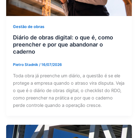
Gestão de obras
Diário de obras digital: o que é, como
preencher e por que abandonar o
caderno
Pietro Stadnik
/
16/07/2026
Toda obra já preenche um diário, a questão é se ele
protege a empresa quando o atraso vira disputa. Veja
o que é o diário de obras digital, o checklist do RDO,
como preencher na prática e por que o caderno
perde controle quando a operação cresce.