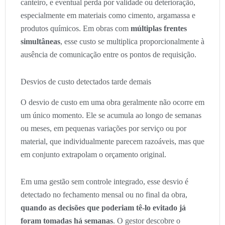
canteiro, e eventual perda por validade ou deterioração,
especialmente em materiais como cimento, argamassa e
produtos químicos. Em obras com
múltiplas frentes
simultâneas
, esse custo se multiplica proporcionalmente à
ausência de comunicação entre os pontos de requisição.
Desvios de custo detectados tarde demais
O desvio de custo em uma obra geralmente não ocorre em
um único momento. Ele se acumula ao longo de semanas
ou meses, em pequenas variações por serviço ou por
material, que individualmente parecem razoáveis, mas que
em conjunto extrapolam o orçamento original.
Em uma gestão sem controle integrado, esse desvio é
detectado no fechamento mensal ou no final da obra,
quando as decisões que poderiam tê-lo evitado já
foram tomadas há semanas
. O gestor descobre o