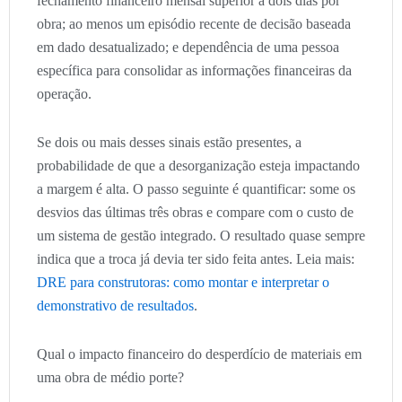
fechamento financeiro mensal superior a dois dias por
obra; ao menos um episódio recente de decisão baseada
em dado desatualizado; e dependência de uma pessoa
específica para consolidar as informações financeiras da
operação.
Se dois ou mais desses sinais estão presentes, a
probabilidade de que a desorganização esteja impactando
a margem é alta. O passo seguinte é quantificar: some os
desvios das últimas três obras e compare com o custo de
um sistema de gestão integrado. O resultado quase sempre
indica que a troca já devia ter sido feita antes. Leia mais:
DRE para construtoras: como montar e interpretar o
demonstrativo de resultados
.
Qual o impacto financeiro do desperdício de materiais em
uma obra de médio porte?