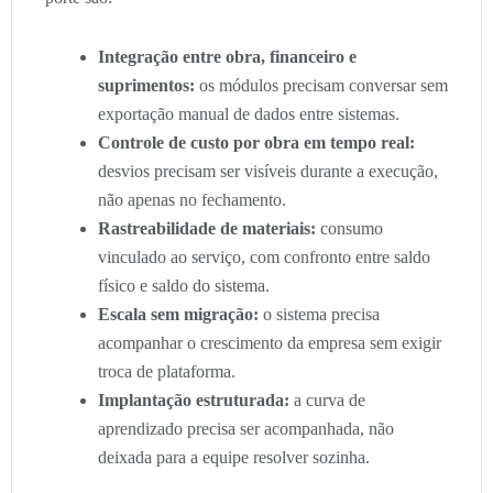
Integração entre obra, financeiro e
suprimentos:
os módulos precisam conversar sem
exportação manual de dados entre sistemas.
Controle de custo por obra em tempo real:
desvios precisam ser visíveis durante a execução,
não apenas no fechamento.
Rastreabilidade de materiais:
consumo
vinculado ao serviço, com confronto entre saldo
físico e saldo do sistema.
Escala sem migração:
o sistema precisa
acompanhar o crescimento da empresa sem exigir
troca de plataforma.
Implantação estruturada:
a curva de
aprendizado precisa ser acompanhada, não
deixada para a equipe resolver sozinha.