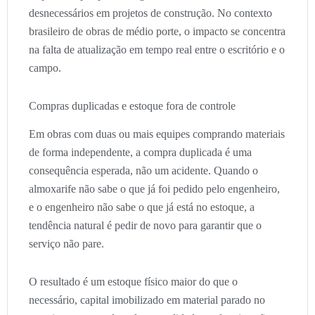
desnecessários em projetos de construção. No contexto
brasileiro de obras de médio porte, o impacto se concentra
na falta de atualização em tempo real entre o escritório e o
campo.
Compras duplicadas e estoque fora de controle
Em obras com duas ou mais equipes comprando materiais
de forma independente, a compra duplicada é uma
consequência esperada, não um acidente. Quando o
almoxarife não sabe o que já foi pedido pelo engenheiro,
e o engenheiro não sabe o que já está no estoque, a
tendência natural é pedir de novo para garantir que o
serviço não pare.
O resultado é um estoque físico maior do que o
necessário, capital imobilizado em material parado no