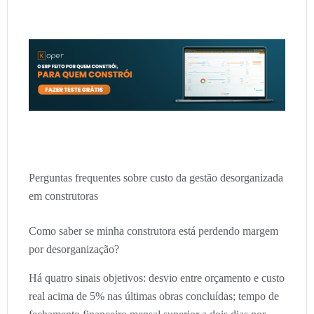
Perguntas frequentes sobre custo da gestão desorganizada
em construtoras
Como saber se minha construtora está perdendo margem
por desorganização?
Há quatro sinais objetivos: desvio entre orçamento e custo
real acima de 5% nas últimas obras concluídas; tempo de