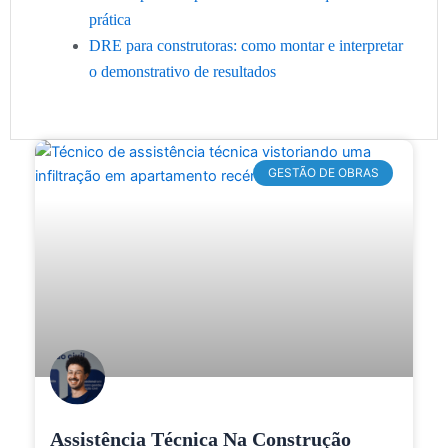
prática
DRE para construtoras: como montar e interpretar
o demonstrativo de resultados
GESTÃO DE OBRAS
Assistência Técnica Na Construção