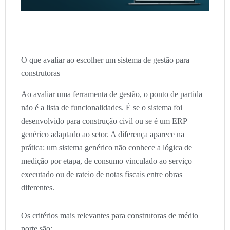
O que avaliar ao escolher um sistema de gestão para
construtoras
Ao avaliar uma ferramenta de gestão, o ponto de partida
não é a lista de funcionalidades. É se o sistema foi
desenvolvido para construção civil ou se é um ERP
genérico adaptado ao setor. A diferença aparece na
prática: um sistema genérico não conhece a lógica de
medição por etapa, de consumo vinculado ao serviço
executado ou de rateio de notas fiscais entre obras
diferentes.
Os critérios mais relevantes para construtoras de médio
porte são: