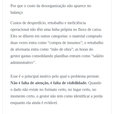
Por que o custo da desorganização não aparece no
balanço
Custos de desperdício, retrabalho e ineficiência
operacional não têm uma linha própria no fluxo de caixa.
Eles se diluem em outras categorias: o material comprado
duas vezes entra como “compra de insumos”; o retrabalho
de alvenaria entra como “mão de obra”; as horas do
gestor gastas consolidando planilhas entram como “salário
administrativo”.
Esse é o principal motivo pelo qual o problema persiste.
Não é falta de atenção, é falta de visibilidade.
Quando
o dado não existe no formato certo, no lugar certo, no
momento certo, o gestor não tem como identificar a perda
enquanto ela ainda é evitável.