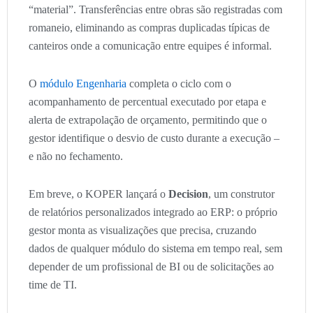
“material”. Transferências entre obras são registradas com
romaneio, eliminando as compras duplicadas típicas de
canteiros onde a comunicação entre equipes é informal.
O
módulo Engenharia
completa o ciclo com o
acompanhamento de percentual executado por etapa e
alerta de extrapolação de orçamento, permitindo que o
gestor identifique o desvio de custo durante a execução –
e não no fechamento.
Em breve, o KOPER lançará o
Decision
, um construtor
de relatórios personalizados integrado ao ERP: o próprio
gestor monta as visualizações que precisa, cruzando
dados de qualquer módulo do sistema em tempo real, sem
depender de um profissional de BI ou de solicitações ao
time de TI.