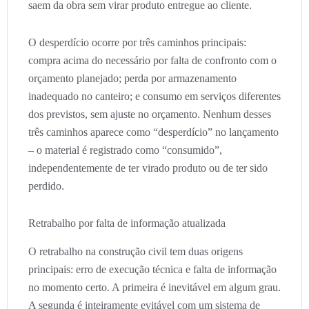
saem da obra sem virar produto entregue ao cliente.
O desperdício ocorre por três caminhos principais:
compra acima do necessário por falta de confronto com o
orçamento planejado; perda por armazenamento
inadequado no canteiro; e consumo em serviços diferentes
dos previstos, sem ajuste no orçamento. Nenhum desses
três caminhos aparece como “desperdício” no lançamento
– o material é registrado como “consumido”,
independentemente de ter virado produto ou de ter sido
perdido.
Retrabalho por falta de informação atualizada
O retrabalho na construção civil tem duas origens
principais: erro de execução técnica e falta de informação
no momento certo. A primeira é inevitável em algum grau.
A segunda é inteiramente evitável com um sistema de