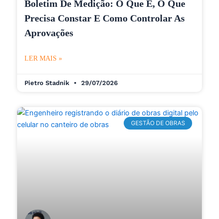
Boletim De Medição: O Que É, O Que
Precisa Constar E Como Controlar As
Aprovações
LER MAIS »
Pietro Stadnik
29/07/2026
GESTÃO DE OBRAS