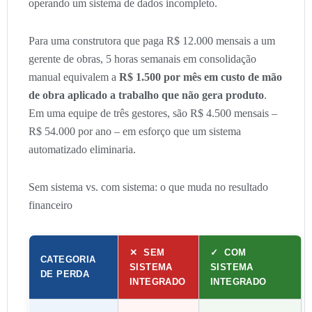
operando um sistema de dados incompleto.
Para uma construtora que paga R$ 12.000 mensais a um
gerente de obras, 5 horas semanais em consolidação
manual equivalem a
R$ 1.500 por mês em custo de mão
de obra aplicado a trabalho que não gera produto
.
Em uma equipe de três gestores, são R$ 4.500 mensais –
R$ 54.000 por ano – em esforço que um sistema
automatizado eliminaria.
Sem sistema vs. com sistema: o que muda no resultado
financeiro
✕ SEM
✓ COM
CATEGORIA
SISTEMA
SISTEMA
DE PERDA
INTEGRADO
INTEGRADO