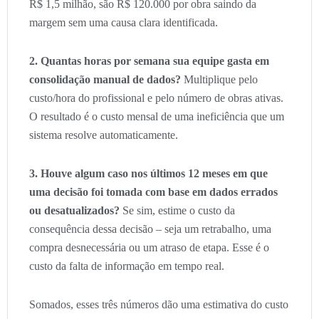
R$ 1,5 milhão, são R$ 120.000 por obra saindo da
margem sem uma causa clara identificada.
2. Quantas horas por semana sua equipe gasta em
consolidação manual de dados?
Multiplique pelo
custo/hora do profissional e pelo número de obras ativas.
O resultado é o custo mensal de uma ineficiência que um
sistema resolve automaticamente.
3. Houve algum caso nos últimos 12 meses em que
uma decisão foi tomada com base em dados errados
ou desatualizados?
Se sim, estime o custo da
consequência dessa decisão – seja um retrabalho, uma
compra desnecessária ou um atraso de etapa. Esse é o
custo da falta de informação em tempo real.
Somados, esses três números dão uma estimativa do custo