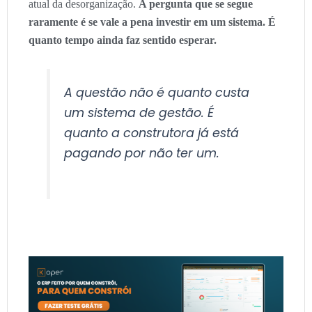
atual da desorganização.
A pergunta que se segue
raramente é se vale a pena investir em um sistema. É
quanto tempo ainda faz sentido esperar.
A questão não é quanto custa
um sistema de gestão. É
quanto a construtora já está
pagando por não ter um.