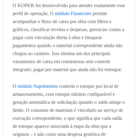
O KOPER foi desenvolvido para atender exatamente esse
perfil de operação. O
módulo Financeiro
permite
acompanhar o fluxo de caixa por obra com filtros e
gráficos, classificar receitas e despesas, gerenciar contas a
pagar com vinculação direta à obra e bloquear
pagamentos quando o material correspondente ainda não
chegou ao canteiro. Isso elimina um dos principais
vazamentos de caixa em construtoras sem controle
integrado: pagar por material que ainda não foi entregue.
O
módulo Suprimentos
controla o estoque por local de
armazenamento, com estoque mínimo configurável e
geração automática de solicitação quando o saldo atinge o
limite. O consumo de materiais é vinculado ao serviço de
execução correspondente, o que significa que cada saída
de estoque aparece associada à etapa da obra que a
originou – e não como uma despesa genérica de