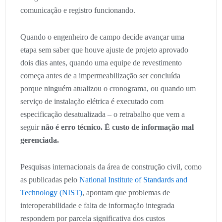
comunicação e registro funcionando.
Quando o engenheiro de campo decide avançar uma
etapa sem saber que houve ajuste de projeto aprovado
dois dias antes, quando uma equipe de revestimento
começa antes de a impermeabilização ser concluída
porque ninguém atualizou o cronograma, ou quando um
serviço de instalação elétrica é executado com
especificação desatualizada – o retrabalho que vem a
seguir
não é erro técnico. É custo de informação mal
gerenciada.
Pesquisas internacionais da área de construção civil, como
as publicadas pelo
National Institute of Standards and
Technology (NIST)
, apontam que problemas de
interoperabilidade e falta de informação integrada
respondem por parcela significativa dos custos