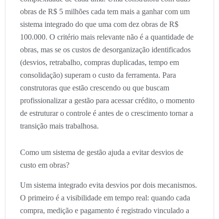
obras de R$ 5 milhões cada tem mais a ganhar com um
sistema integrado do que uma com dez obras de R$
100.000. O critério mais relevante não é a quantidade de
obras, mas se os custos de desorganização identificados
(desvios, retrabalho, compras duplicadas, tempo em
consolidação) superam o custo da ferramenta. Para
construtoras que estão crescendo ou que buscam
profissionalizar a gestão para acessar crédito, o momento
de estruturar o controle é antes de o crescimento tornar a
transição mais trabalhosa.
Como um sistema de gestão ajuda a evitar desvios de
custo em obras?
Um sistema integrado evita desvios por dois mecanismos.
O primeiro é a visibilidade em tempo real: quando cada
compra, medição e pagamento é registrado vinculado a