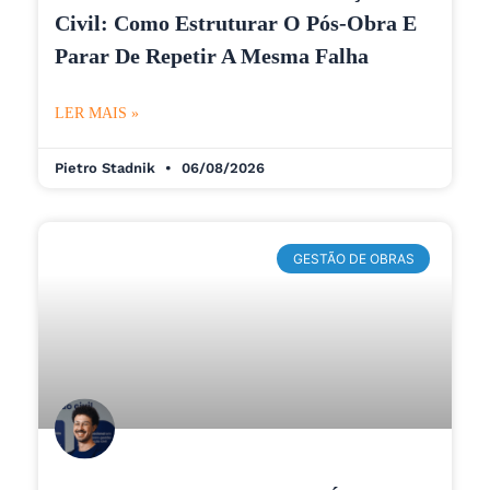
Civil: Como Estruturar O Pós-Obra E
Parar De Repetir A Mesma Falha
LER MAIS »
Pietro Stadnik
06/08/2026
GESTÃO DE OBRAS