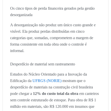
Os cinco tipos de perda financeira gerados pela gestão
desorganizada
A desorganização não produz um único custo grande e
visível. Ela produz perdas distribuídas em cinco
categorias que, somadas, comprometem a margem de
forma consistente em toda obra onde o controle é
informal.
Desperdício de material sem rastreamento
Estudos do Núcleo Orientado para a Inovação da
Edificação da
UFRGS (NORIE)
mostram que o
desperdício de materiais na construção civil brasileira
pode chegar a
12% do custo total da obra
em canteiros
sem controle estruturado de estoque. Para obra de R$ 1
milhão em materiais, são R$ 120.000 em insumos que