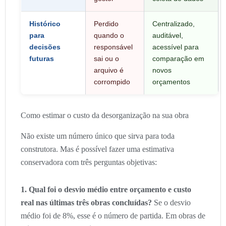
Histórico
Perdido
Centralizado,
para
quando o
auditável,
decisões
responsável
acessível para
futuras
sai ou o
comparação em
arquivo é
novos
corrompido
orçamentos
Como estimar o custo da desorganização na sua obra
Não existe um número único que sirva para toda
construtora. Mas é possível fazer uma estimativa
conservadora com três perguntas objetivas:
1. Qual foi o desvio médio entre orçamento e custo
real nas últimas três obras concluídas?
Se o desvio
médio foi de 8%, esse é o número de partida. Em obras de