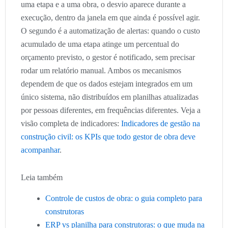
uma etapa e a uma obra, o desvio aparece durante a
execução, dentro da janela em que ainda é possível agir.
O segundo é a automatização de alertas: quando o custo
acumulado de uma etapa atinge um percentual do
orçamento previsto, o gestor é notificado, sem precisar
rodar um relatório manual. Ambos os mecanismos
dependem de que os dados estejam integrados em um
único sistema, não distribuídos em planilhas atualizadas
por pessoas diferentes, em frequências diferentes. Veja a
visão completa de indicadores:
Indicadores de gestão na
construção civil: os KPIs que todo gestor de obra deve
acompanhar
.
Leia também
Controle de custos de obra: o guia completo para
construtoras
ERP vs planilha para construtoras: o que muda na