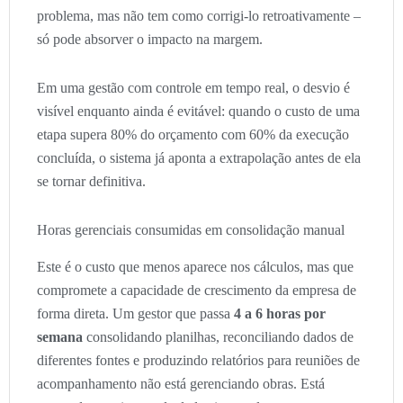
problema, mas não tem como corrigi-lo retroativamente –
só pode absorver o impacto na margem.
Em uma gestão com controle em tempo real, o desvio é
visível enquanto ainda é evitável: quando o custo de uma
etapa supera 80% do orçamento com 60% da execução
concluída, o sistema já aponta a extrapolação antes de ela
se tornar definitiva.
Horas gerenciais consumidas em consolidação manual
Este é o custo que menos aparece nos cálculos, mas que
compromete a capacidade de crescimento da empresa de
forma direta. Um gestor que passa
4 a 6 horas por
semana
consolidando planilhas, reconciliando dados de
diferentes fontes e produzindo relatórios para reuniões de
acompanhamento não está gerenciando obras. Está