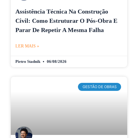
Assistência Técnica Na Construção
Civil: Como Estruturar O Pós-Obra E
Parar De Repetir A Mesma Falha
LER MAIS »
Pietro Stadnik
06/08/2026
GESTÃO DE OBRAS