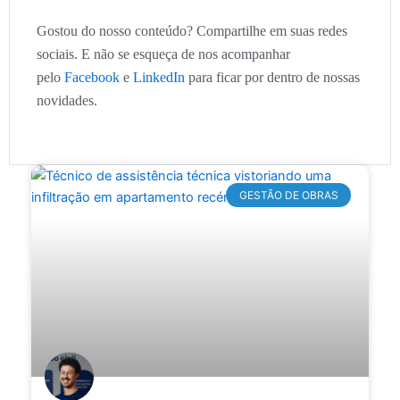
Gostou do nosso conteúdo? Compartilhe em suas redes
sociais. E não se esqueça de nos acompanhar
pelo
Facebook
e
LinkedIn
para ficar por dentro de nossas
novidades.
GESTÃO DE OBRAS