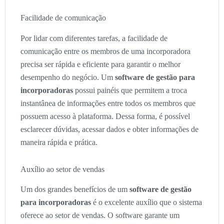
Facilidade de comunicação
Por lidar com diferentes tarefas, a facilidade de
comunicação entre os membros de uma incorporadora
precisa ser rápida e eficiente para garantir o melhor
desempenho do negócio. Um
software de gestão para
incorporadoras
possui painéis que permitem a troca
instantânea de informações entre todos os membros que
possuem acesso à plataforma. Dessa forma, é possível
esclarecer dúvidas, acessar dados e obter informações de
maneira rápida e prática.
Auxílio ao setor de vendas
Um dos grandes benefícios de um
software de gestão
para incorporadoras
é o excelente auxílio que o sistema
oferece ao setor de vendas. O software garante um