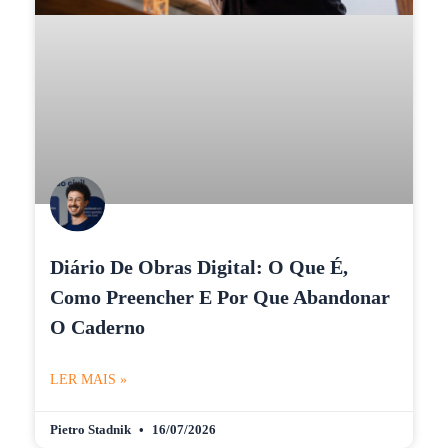
Diário De Obras Digital: O Que É,
Como Preencher E Por Que Abandonar
O Caderno
LER MAIS »
Pietro Stadnik
16/07/2026