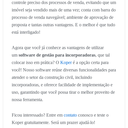
controle preciso dos processos de venda, evitando que um
imóvel seja vendido mais de uma vez; conta com barra do
processo de venda navegável; ambiente de aprovação de
proposta e tantas outras vantagens. E o melhor é que tudo
está interligado!
Agora que você já conhece as vantagens de utilizar
um
software de gestão para incorporadoras
, que tal
colocar isso em prática? O
Koper
é a opção certa para
você! Nosso software reúne diversas funcionalidades para
atender o setor da construção civil, incluindo
incorporadoras, e oferece facilidade de implementação e
uso, garantindo que você possa tirar o melhor proveito de
nossa ferramenta.
Ficou interessado? Entre em
contato
conosco e teste o
Koper gratuitamente. Será um prazer ajudá-lo!