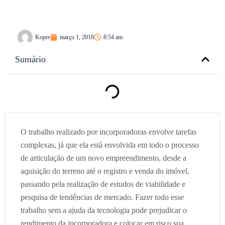
Koper
março 1, 2018
8:54 am
Sumário
O trabalho realizado por incorporadoras envolve tarefas
complexas, já que ela está envolvida em todo o processo
de articulação de um novo empreendimento, desde a
aquisição do terreno até o registro e venda do imóvel,
passando pela realização de estudos de viabilidade e
pesquisa de tendências de mercado. Fazer todo esse
trabalho sem a ajuda da tecnologia pode prejudicar o
rendimento da incorporadora e colocar em risco sua