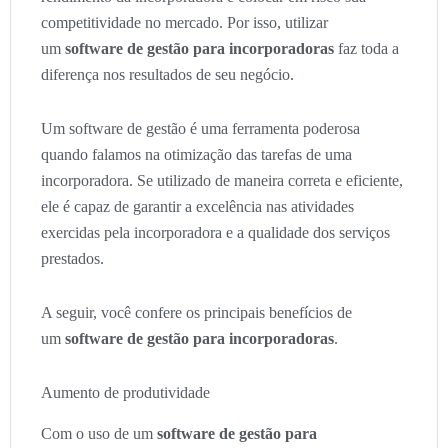
competitividade no mercado. Por isso, utilizar
um
software de gestão para incorporadoras
faz toda a
diferença nos resultados de seu negócio.
Um software de gestão é uma ferramenta poderosa
quando falamos na otimização das tarefas de uma
incorporadora. Se utilizado de maneira correta e eficiente,
ele é capaz de garantir a excelência nas atividades
exercidas pela incorporadora e a qualidade dos serviços
prestados.
A seguir, você confere os principais benefícios de
um
software de gestão para incorporadoras
.
Aumento de produtividade
Com o uso de um
software de gestão para