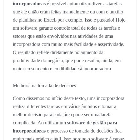
incorporadoras
é possível automatizar diversas tarefas
que até então eram feitas manualmente ou com o auxílio
de planilhas no Excel, por exemplo. Isso é passado! Hoje,
um software garante controle total de todas as tarefas e
setores que estão envolvidos nas atividades de uma
incorporadora com muito mais facilidade e assertividade.
O resultado reflete diretamente no aumento da
produtividade do negócio, que pode resultar, ainda, em
maior crescimento e credibilidade à incorporadora.
Melhoria na tomada de decisões
Como dissemos no início deste texto, uma incorporadora
realiza diferentes tarefas em vários âmbitos e tomar a
melhor decisão para cada área pode ser uma tarefa
complicada. Ao utilizar um
software de gestão para
incorporadoras
o processo de tomada de decisões fica
muito mais prático e ágil. Isso porque o software é capaz