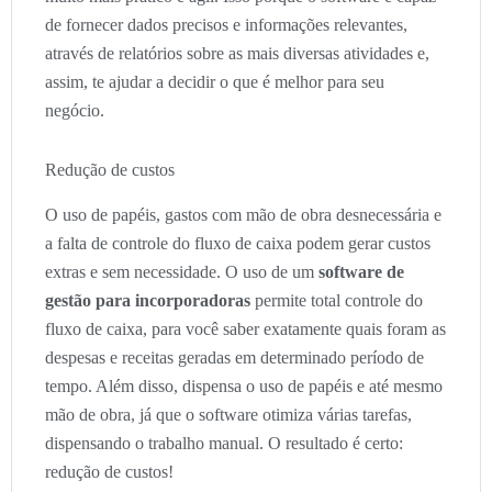
de fornecer dados precisos e informações relevantes,
através de relatórios sobre as mais diversas atividades e,
assim, te ajudar a decidir o que é melhor para seu
negócio.
Redução de custos
O uso de papéis, gastos com mão de obra desnecessária e
a falta de controle do fluxo de caixa podem gerar custos
extras e sem necessidade. O uso de um
software de
gestão para incorporadoras
permite total controle do
fluxo de caixa, para você saber exatamente quais foram as
despesas e receitas geradas em determinado período de
tempo. Além disso, dispensa o uso de papéis e até mesmo
mão de obra, já que o software otimiza várias tarefas,
dispensando o trabalho manual. O resultado é certo:
redução de custos!