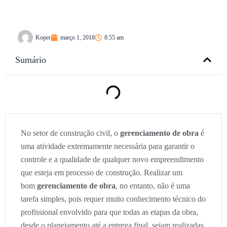
Koper
março 1, 2018
8:55 am
Sumário
No setor de construção civil, o
gerenciamento de obra
é
uma atividade extremamente necessária para garantir o
controle e a qualidade de qualquer novo empreendimento
que esteja em processo de construção. Realizar um
bom
gerenciamento de obra
, no entanto, não é uma
tarefa simples, pois requer muito conhecimento técnico do
profissional envolvido para que todas as etapas da obra,
desde o planejamento até a entrega final, sejam realizadas