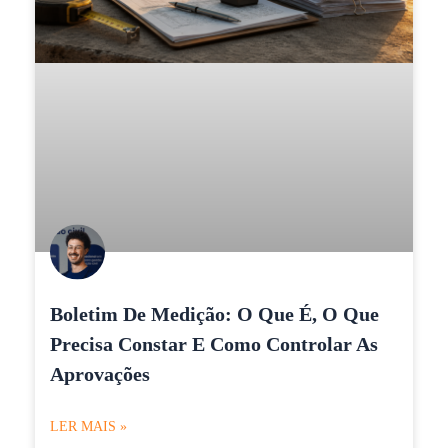
Boletim De Medição: O Que É, O Que
Precisa Constar E Como Controlar As
Aprovações
LER MAIS »