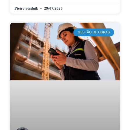
Pietro Stadnik
29/07/2026
GESTÃO DE OBRAS