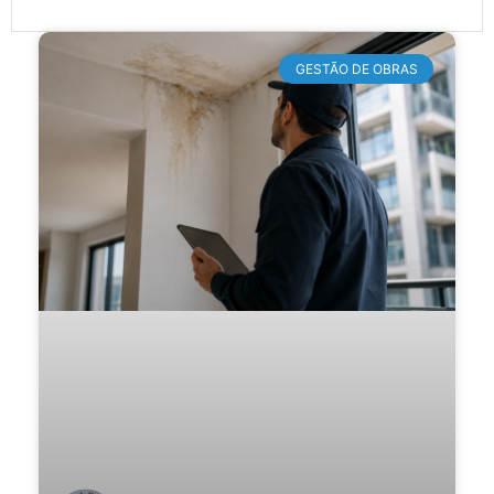
GESTÃO DE OBRAS