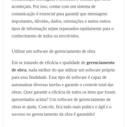
aconteçam. Por isso, contar com um sistema de
comunicação é essencial para garantir que mensagens
importantes, dúvidas, dados, orientações e tantos outros
tipos de informação sejam repassados rapidamente para o
conhecimento de todos os envolvidos.
Utilizar um software de gerenciamento de obra
Em se tratando de eficácia e qualidade de
gerenciamento
de obra
, nada melhor do que utilizar um software próprio
para essa finalidade. Esse tipo de software é capaz de
automatizar diversas tarefas e garantir o controle total das
obras. Quer garantir a eficácia de todos os itens que foram
apresentados acima? Um software de gerenciamento de
obras te ajuda. Com ele, fica tudo mais prático e ágil e o
sucesso no gerenciamento da obra é garantido!