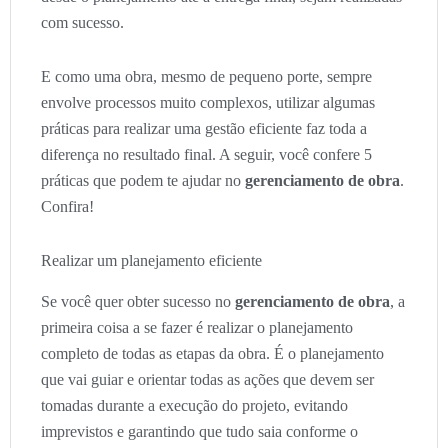
com sucesso.
E como uma obra, mesmo de pequeno porte, sempre
envolve processos muito complexos, utilizar algumas
práticas para realizar uma gestão eficiente faz toda a
diferença no resultado final. A seguir, você confere 5
práticas que podem te ajudar no
gerenciamento de obra
.
Confira!
Realizar um planejamento eficiente
Se você quer obter sucesso no
gerenciamento de obra
, a
primeira coisa a se fazer é realizar o planejamento
completo de todas as etapas da obra. É o planejamento
que vai guiar e orientar todas as ações que devem ser
tomadas durante a execução do projeto, evitando
imprevistos e garantindo que tudo saia conforme o