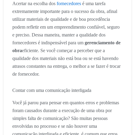
Acertar na escolha dos
fornecedores
é uma tarefa
extremamente importante para o sucesso da obra, afinal
utilizar materiais de qualidade e de boa procedência
podem refletir em um empreendimento confiável, seguro
e preciso. Dessa maneira, manter a qualidade dos
fornecedores é indispensável para um
gerenciamento de
obra
eficiente. Se você começar a perceber que a
qualidade dos materiais não está boa ou se está havendo
atrasos constantes na entrega, o melhor a se fazer é trocar
de fornecedor.
Contar com uma comunicação interligada
Você já parou para pensar em quantos erros e problemas
foram causados durante a execução de uma obra por
simples falta de comunicação? São muitas pessoas
envolvidas no processo e se não houver uma
comunicação interligada e eficiente, é comum que erros