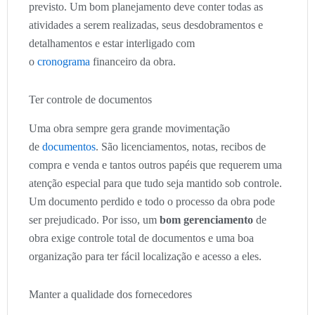
previsto. Um bom planejamento deve conter todas as
atividades a serem realizadas, seus desdobramentos e
detalhamentos e estar interligado com
o
cronograma
financeiro da obra.
Ter controle de documentos
Uma obra sempre gera grande movimentação
de
documentos
. São licenciamentos, notas, recibos de
compra e venda e tantos outros papéis que requerem uma
atenção especial para que tudo seja mantido sob controle.
Um documento perdido e todo o processo da obra pode
ser prejudicado. Por isso, um
bom gerenciamento
de
obra exige controle total de documentos e uma boa
organização para ter fácil localização e acesso a eles.
Manter a qualidade dos fornecedores