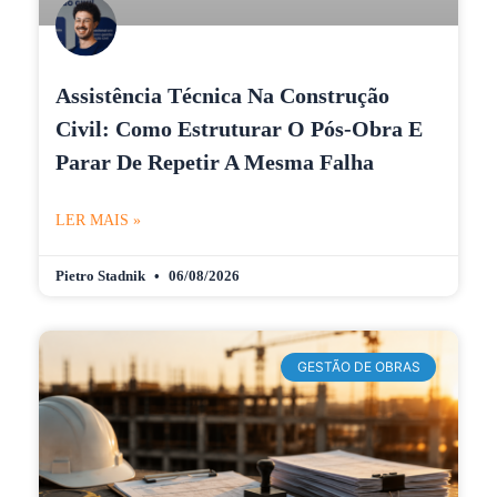
Assistência Técnica Na Construção
Civil: Como Estruturar O Pós-Obra E
Parar De Repetir A Mesma Falha
LER MAIS »
Pietro Stadnik
06/08/2026
GESTÃO DE OBRAS