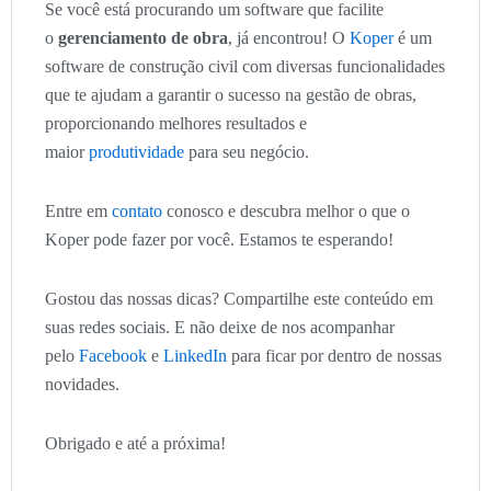
Se você está procurando um software que facilite
o
gerenciamento de obra
, já encontrou! O
Koper
é um
software de construção civil com diversas funcionalidades
que te ajudam a garantir o sucesso na gestão de obras,
proporcionando melhores resultados e
maior
produtividade
para seu negócio.
Entre em
contato
conosco e descubra melhor o que o
Koper pode fazer por você. Estamos te esperando!
Gostou das nossas dicas? Compartilhe este conteúdo em
suas redes sociais. E não deixe de nos acompanhar
pelo
Facebook
e
LinkedIn
para ficar por dentro de nossas
novidades.
Obrigado e até a próxima!