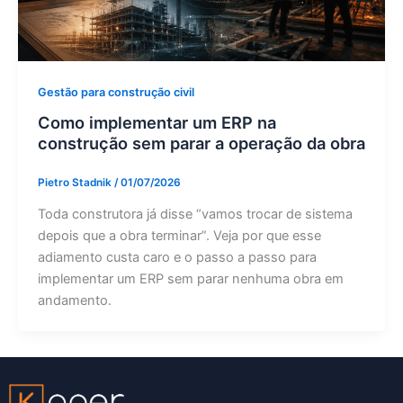
Gestão para construção civil
Como implementar um ERP na
construção sem parar a operação da obra
Pietro Stadnik
/
01/07/2026
Toda construtora já disse “vamos trocar de sistema
depois que a obra terminar”. Veja por que esse
adiamento custa caro e o passo a passo para
implementar um ERP sem parar nenhuma obra em
andamento.