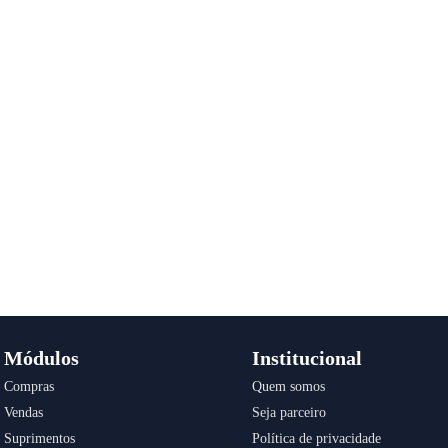
Módulos
Institucional
Compras
Quem somos
Vendas
Seja parceiro
Suprimentos
Política de privacidade