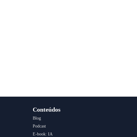
Conteúdos
Blog
Podcast
E-book: IA