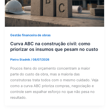
Gestão financeira de obras
Curva ABC na construção civil: como
priorizar os insumos que pesam no custo
Pietro Stadnik
/
08/07/2026
Poucos itens do orçamento concentram a maior
parte do custo da obra, mas a maioria das
construtoras trata todos com o mesmo cuidado. Veja
como a curva ABC prioriza compras, negociação e
controle sem espalhar esforço no que não pesa no
resultado.