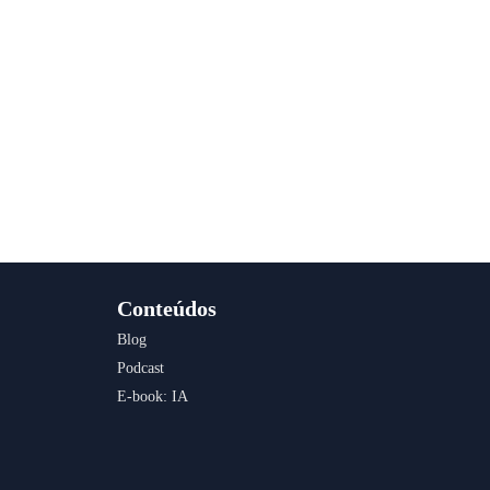
Conteúdos
Blog
Podcast
E-book: IA