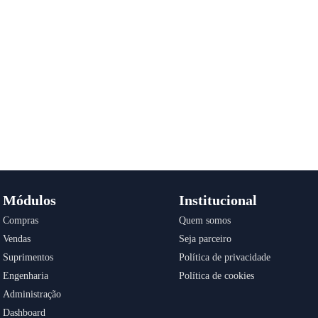
Módulos
Institucional
Compras
Quem somos
Vendas
Seja parceiro
Suprimentos
Política de privacidade
Engenharia
Política de cookies
Administração
Dashboard