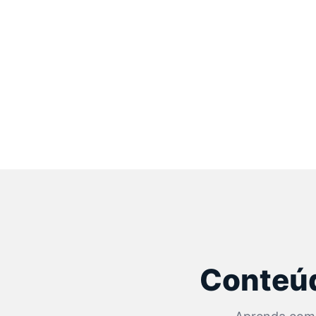
Conteúd