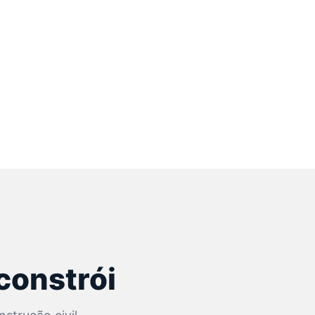
constrói