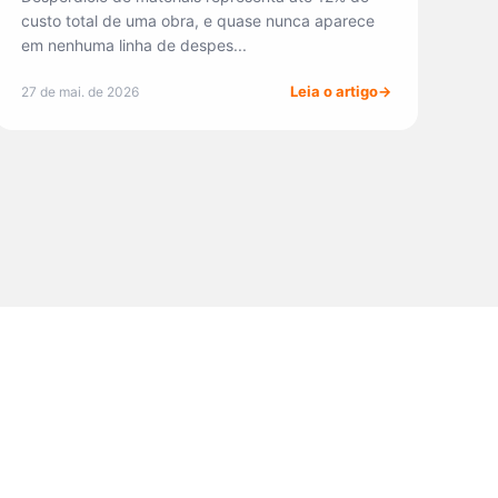
custo total de uma obra, e quase nunca aparece
em nenhuma linha de despes...
Leia o artigo
27 de mai. de 2026