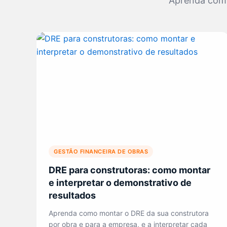
Aprenda com a
GESTÃO FINANCEIRA DE OBRAS
DRE para construtoras: como montar
e interpretar o demonstrativo de
resultados
Aprenda como montar o DRE da sua construtora
por obra e para a empresa, e a interpretar cada