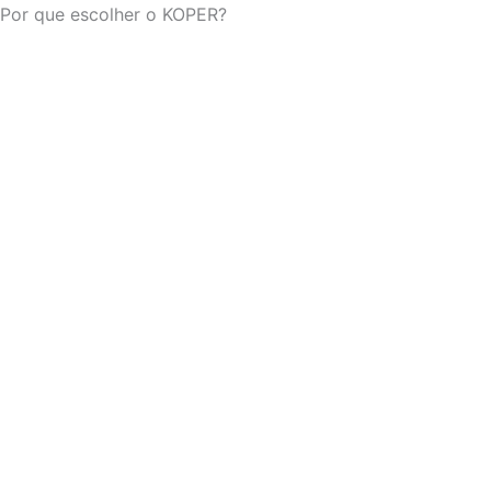
Por que escolher o KOPER?