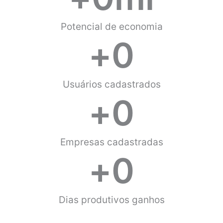
Potencial de economia
+
0
Usuários cadastrados
+
0
Empresas cadastradas
+
0
Dias produtivos ganhos