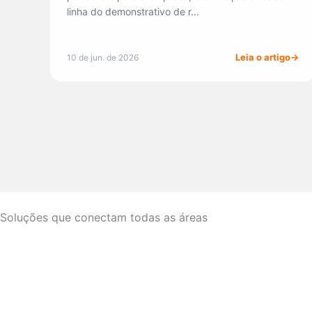
linha do demonstrativo de r...
Leia o artigo
10 de jun. de 2026
Soluções que conectam todas as áreas