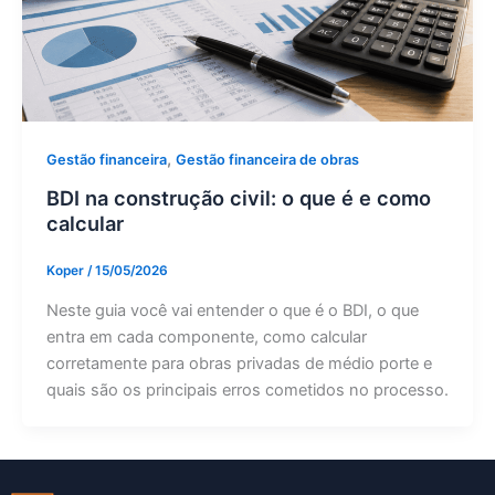
,
Gestão financeira
Gestão financeira de obras
BDI na construção civil: o que é e como
calcular
Koper
/
15/05/2026
Neste guia você vai entender o que é o BDI, o que
entra em cada componente, como calcular
corretamente para obras privadas de médio porte e
quais são os principais erros cometidos no processo.