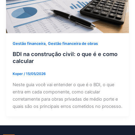
,
Gestão financeira
Gestão financeira de obras
BDI na construção civil: o que é e como
calcular
Koper
/
15/05/2026
Neste guia você vai entender o que é o BDI, o que
entra em cada componente, como calcular
corretamente para obras privadas de médio porte e
quais são os principais erros cometidos no processo.