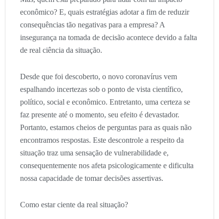
econômico? E, quais estratégias adotar a fim de reduzir
consequências tão negativas para a empresa? A
insegurança na tomada de decisão acontece devido a falta
de real ciência da situação.
Desde que foi descoberto, o novo coronavírus vem
espalhando incertezas sob o ponto de vista científico,
político, social e econômico. Entretanto, uma certeza se
faz presente até o momento, seu efeito é devastador.
Portanto, estamos cheios de perguntas para as quais não
encontramos respostas. Este descontrole a respeito da
situação traz uma sensação de vulnerabilidade e,
consequentemente nos afeta psicologicamente e dificulta
nossa capacidade de tomar decisões assertivas.
Como estar ciente da real situação?