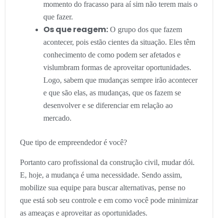
momento do fracasso para aí sim não terem mais o
que fazer.
Os que reagem:
O grupo dos que fazem
acontecer, pois estão cientes da situação. Eles têm
conhecimento de como podem ser afetados e
vislumbram formas de aproveitar oportunidades.
Logo, sabem que mudanças sempre irão acontecer
e que são elas, as mudanças, que os fazem se
desenvolver e se diferenciar em relação ao
mercado.
Que tipo de empreendedor é você?
Portanto caro profissional da construção civil, mudar dói.
E, hoje, a mudança é uma necessidade. Sendo assim,
mobilize sua equipe para buscar alternativas, pense no
que está sob seu controle e em como você pode minimizar
as ameaças e aproveitar as oportunidades.