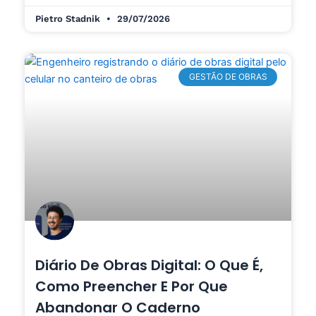
Pietro Stadnik
29/07/2026
GESTÃO DE OBRAS
Diário De Obras Digital: O Que É,
Como Preencher E Por Que
Abandonar O Caderno