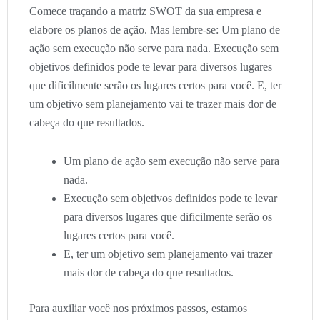
Comece traçando a matriz SWOT da sua empresa e
elabore os planos de ação. Mas lembre-se: Um plano de
ação sem execução não serve para nada. Execução sem
objetivos definidos pode te levar para diversos lugares
que dificilmente serão os lugares certos para você. E, ter
um objetivo sem planejamento vai te trazer mais dor de
cabeça do que resultados.
Um plano de ação sem execução não serve para
nada.
Execução sem objetivos definidos pode te levar
para diversos lugares que dificilmente serão os
lugares certos para você.
E, ter um objetivo sem planejamento vai trazer
mais dor de cabeça do que resultados.
Para auxiliar você nos próximos passos, estamos