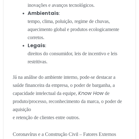
inovações e avanços tecnológicos.
Ambientais
:
tempo, clima, poluição, regime de chuvas,
aquecimento global e produtos ecologicamente
corretos.
Legais
:
direitos do consumidor, leis de incentivo e leis
restritivas.
Já na análise do ambiente interno, pode-se destacar a
saúde financeira da empresa, o poder de barganha, a
Know How
capacidade intelectual da equipe,
de
produto/processo, reconhecimento da marca, o poder de
aquisição
e retenção de clientes entre outros.
Coronavírus e a Construção Civil – Fatores Externos