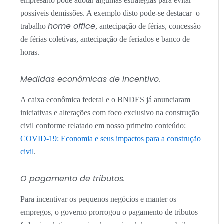
empresário pode adotar algumas estratégias para evitar
possíveis demissões. A exemplo disto pode-se destacar o
home office
trabalho
, antecipação de férias, concessão
de férias coletivas, antecipação de feriados e banco de
horas.
Medidas econômicas de incentivo.
A caixa econômica federal e o BNDES já anunciaram
iniciativas e alterações com foco exclusivo na construção
civil conforme relatado em nosso primeiro conteúdo:
COVID-19: Economia e seus impactos para a construção
civil
.
O pagamento de tributos.
Para incentivar os pequenos negócios e manter os
empregos, o governo prorrogou o pagamento de tributos