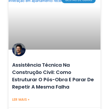
Assistência Técnica Na
Construção Civil: Como
Estruturar O Pós-Obra E Parar De
Repetir A Mesma Falha
LER MAIS »