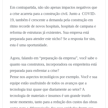
Em contrapartida, não são apenas impactos negativos que
a crise acarreta para a construção civil. Junto a COVID-
19, também é crescente a demanda pela construção em
ritmo recorde de novos hospitais, hospitais de campana e
reforma de estruturas já existentes. Sua empresa está
preparada para atender este nicho? Se a resposta for sim,
esta é uma oportunidade.
Agora, falando em “preparação da empresa”, você sabe o
quanto sua construtora, incorporadora ou empreiteira está
preparada para enfrentar a crise?
Pense nos aspectos tecnológicos por exemplo. Você e sua
equipe estão usufruindo de todos os avanços que a
tecnologia traz quase que diariamente ao setor? A
tecnologia de materiais e insumos é um grande trunfo
neste momento, tanto para a redução dos custos das obras