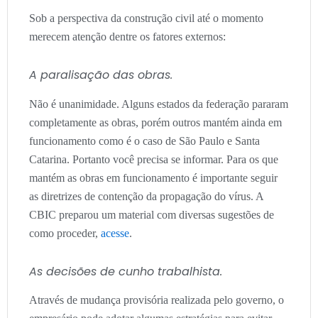
Sob a perspectiva da construção civil até o momento
merecem atenção dentre os fatores externos:
A paralisação das obras.
Não é unanimidade. Alguns estados da federação pararam
completamente as obras, porém outros mantém ainda em
funcionamento como é o caso de São Paulo e Santa
Catarina. Portanto você precisa se informar. Para os que
mantém as obras em funcionamento é importante seguir
as diretrizes de contenção da propagação do vírus. A
CBIC preparou um material com diversas sugestões de
como proceder,
acesse
.
As decisões de cunho trabalhista.
Através de mudança provisória realizada pelo governo, o