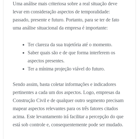
Uma análise mais criteriosa sobre a real situação deve
levar em consideração aspectos de temporalidade:
passado, presente e futuro. Portanto, para se ter de fato
uma análise situacional da empresa é importante:
Ter clareza da sua trajetória até o momento.
Saber quais são e de que forma interferem os
aspectos presentes.
Ter a mínima projeção viável do futuro.
Sendo assim, basta coletar informações e indicadores
pertinentes a cada um dos aspectos. Logo, empresas da
Construção Civil e de qualquer outro segmento precisam
mapear aspectos relevantes para os três fatores citados
acima. Este levantamento irá facilitar a percepção do que
está sob controle e, consequentemente pode ser mudado.