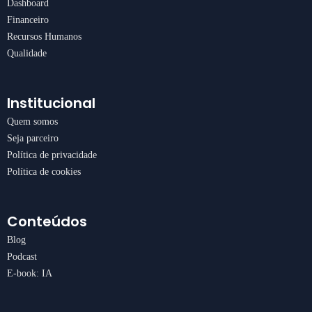
Dashboard
Financeiro
Recursos Humanos
Qualidade
Institucional
Quem somos
Seja parceiro
Política de privacidade
Política de cookies
Conteúdos
Blog
Podcast
E-book: IA