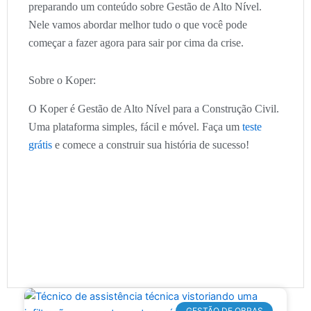
preparando um conteúdo sobre Gestão de Alto Nível.
Nele vamos abordar melhor tudo o que você pode
começar a fazer agora para sair por cima da crise.
Sobre o Koper:
O Koper é Gestão de Alto Nível para a Construção Civil.
Uma plataforma simples, fácil e móvel. Faça um
teste
grátis
e comece a construir sua história de sucesso!
GESTÃO DE OBRAS