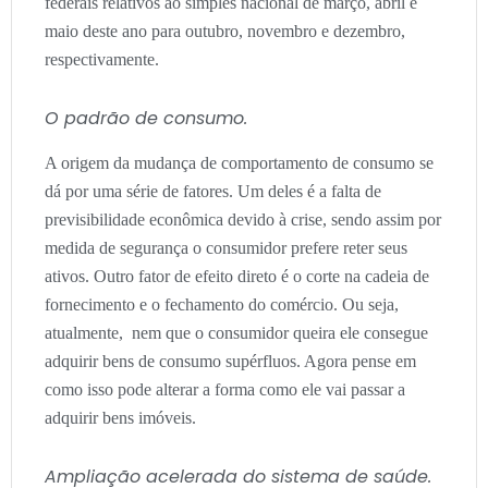
federais relativos ao simples nacional de março, abril e
maio deste ano para outubro, novembro e dezembro,
respectivamente.
O padrão de consumo.
A origem da mudança de comportamento de consumo se
dá por uma série de fatores. Um deles é a falta de
previsibilidade econômica devido à crise, sendo assim por
medida de segurança o consumidor prefere reter seus
ativos. Outro fator de efeito direto é o corte na cadeia de
fornecimento e o fechamento do comércio. Ou seja,
atualmente, nem que o consumidor queira ele consegue
adquirir bens de consumo supérfluos. Agora pense em
como isso pode alterar a forma como ele vai passar a
adquirir bens imóveis.
Ampliação acelerada do sistema de saúde.